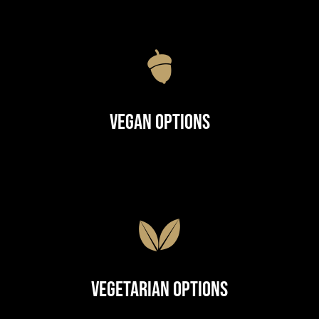
Vegan Options
Vegetarian Options