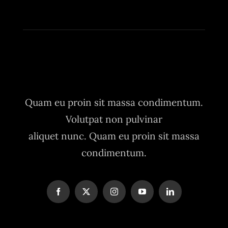
Quam eu proin sit massa condimentum.
Volutpat non pulvinar
aliquet nunc. Quam eu proin sit massa
condimentum.