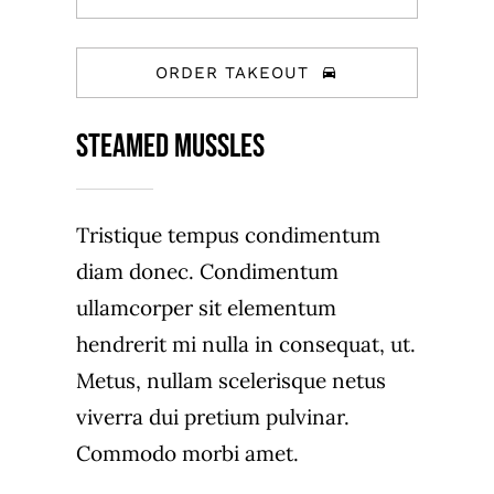
ORDER TAKEOUT
Steamed Mussles
Tristique tempus condimentum
diam donec. Condimentum
ullamcorper sit elementum
hendrerit mi nulla in consequat, ut.
Metus, nullam scelerisque netus
viverra dui pretium pulvinar.
Commodo morbi amet.