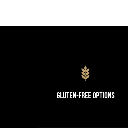
Gluten-Free Options