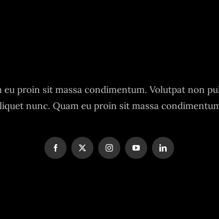
eu proin sit massa condimentum. Volutpat non pu
liquet nunc. Quam eu proin sit massa condimentu