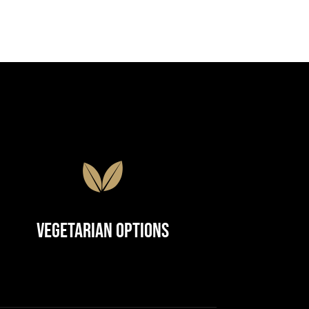
Vegetarian Options