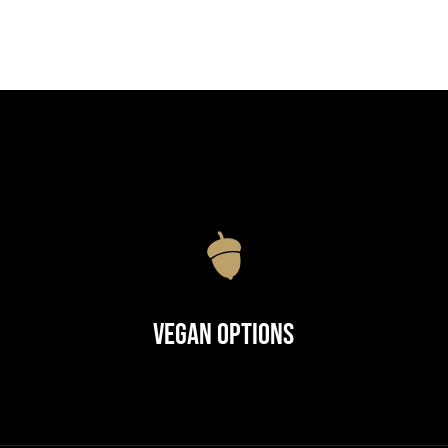
Vegan Options