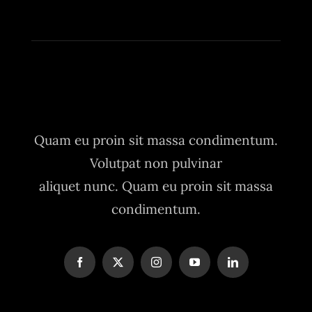
Quam eu proin sit massa condimentum.
Volutpat non pulvinar
aliquet nunc. Quam eu proin sit massa
condimentum.