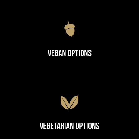
Vegan Options
Vegetarian Options