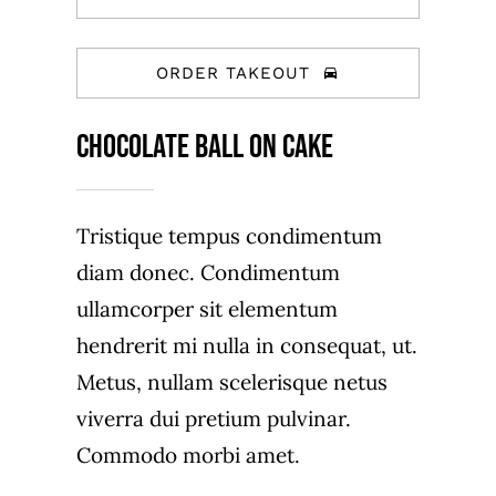
ORDER TAKEOUT
Chocolate Ball On Cake
Tristique tempus condimentum
diam donec. Condimentum
ullamcorper sit elementum
hendrerit mi nulla in consequat, ut.
Metus, nullam scelerisque netus
viverra dui pretium pulvinar.
Commodo morbi amet.